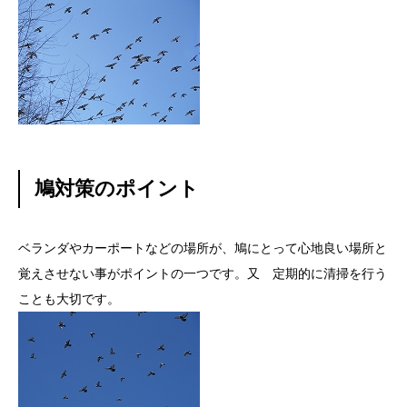
鳩対策のポイント
ベランダやカーポートなどの場所が、鳩にとって心地良い場所と
覚えさせない事がポイントの一つです。又 定期的に清掃を行う
ことも大切です。