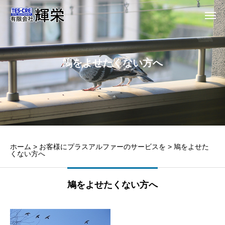
鳩をよせたくない方へ
ホーム
>
お客様にプラスアルファーのサービスを
>
鳩をよせた
くない方へ
鳩をよせたくない方へ