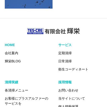
HOME
サービス
会社案内
定期清掃
輝栄BLOG
日常清掃
衛生コーディネート
清掃実績
採用情報
各清掃メニュー
お問い合わせ
お客様にプラスアルファーの
当サイトについて
サービスを
個人情報保護