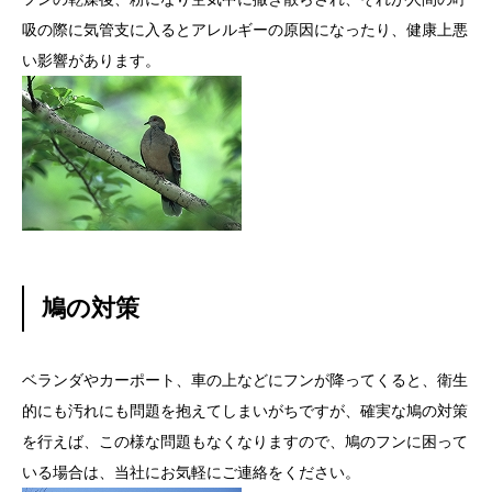
吸の際に気管支に入るとアレルギーの原因になったり、健康上悪
い影響があります。
鳩の対策
ベランダやカーポート、車の上などにフンが降ってくると、衛生
的にも汚れにも問題を抱えてしまいがちですが、確実な鳩の対策
を行えば、この様な問題もなくなりますので、鳩のフンに困って
いる場合は、当社にお気軽にご連絡をください。