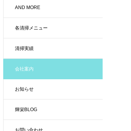
AND MORE
各清掃メニュー
清掃実績
会社案内
お知らせ
輝栄BLOG
お問い合わせ