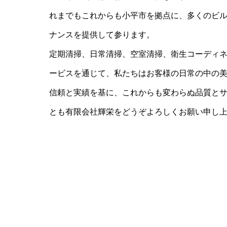
れまでもこれからも小平市を拠点に、多くのビ
ナンスを提供して参ります。
定期清掃、日常清掃、空室清掃、衛生コーディ
ービスを通じて、私たちはお客様の日常の中の
信頼と実績を基に、これからも変わらぬ品質と
とも有限会社輝栄をどうぞよろしくお願い申し