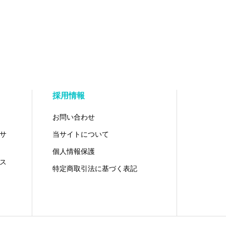
採用情報
お問い合わせ
サ
当サイトについて
個人情報保護
ス
特定商取引法に基づく表記