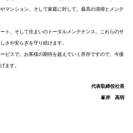
ルやマンション、そして家庭に対して、最高の清掃とメンテ
ネート、そして住まいのトータルメンテナンス。これらのサ
美しさや安らぎを守り続けます。
サービスで、お客様の期待を超えていく所存ですので、今後
上げます。
代表取締役社長
峯岸 高明