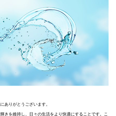
誠にありがとうございます。
の輝きを維持し、日々の生活をより快適にすることです。こ