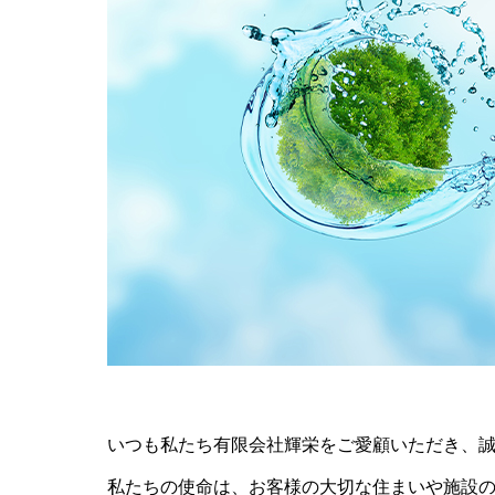
いつも私たち有限会社輝栄をご愛顧いただき、
私たちの使命は、お客様の大切な住まいや施設