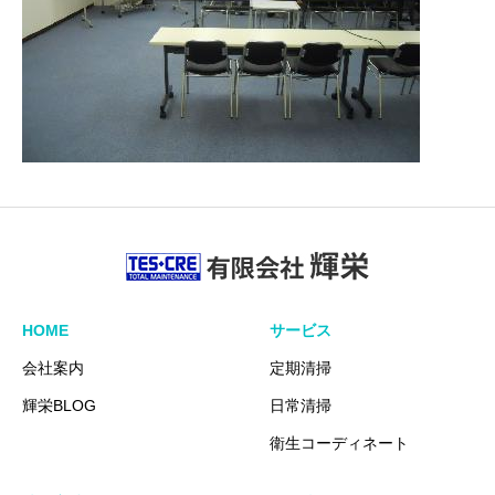
HOME
サービス
会社案内
定期清掃
輝栄BLOG
日常清掃
衛生コーディネート