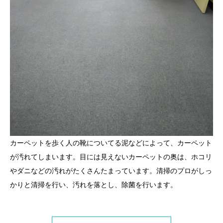
カーペットを歩く人の靴についてる泥などによって、カーペット
が汚れてしまいます。目には見えないカーペットの奥は、ホコリ
やダニなどの汚れがたくさんたまっています。清掃のプロがしっ
かりと清掃を行い、汚れを落とし、除菌を行います。