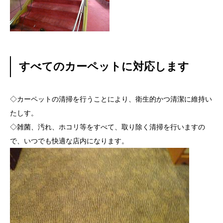
すべてのカーペットに対応します
◇カーペットの清掃を行うことにより、衛生的かつ清潔に維持い
たしす。
◇雑菌、汚れ、ホコリ等をすべて、取り除く清掃を行いますの
で、いつでも快適な店内になります。