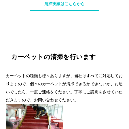
清掃実績はこちらから
カーペットの清掃を行います
カーペットの種類も様々ありますが、当社はすべてに対応してお
りますので、個々のカーペットが清掃できるかできないか、お迷
いでしたら、一度ご連絡をください。丁寧にご説明をさせていた
だきますので、お問い合わせください。