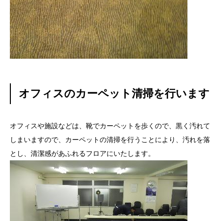
オフィスのカーペット清掃を行います
オフィスや施設などは、靴でカーペットを歩くので、黒く汚れて
しまいますので、カーペットの清掃を行うことにより、汚れを落
とし、清潔感があふれるフロアにいたします。